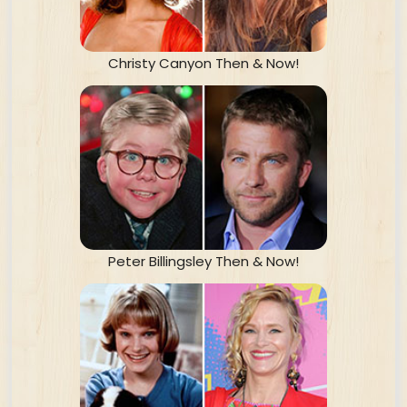
Christy Canyon Then & Now!
Peter Billingsley Then & Now!