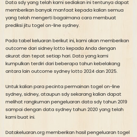
Data sdy yang telah kami sediakan ini tentunya dapat
memberikan banyak manfaat kepada kalian semua
yang telah mengerti bagaimana cara membuat
prediksi jitu togel on-line sydney.
Pada tabel keluaran berikut ini, kami akan memberikan
outcome dari sidney lotto kepada Anda dengan
akurat dan tepat setiap hari. Data yang kami
kumpulkan terdiri dari beberapa tahun kebelakang
antara lain outcome sydney lotto 2024 dan 2025.
Untuk kalian para pecinta permainan togel on-line
sydney, sidney, ataupun sdy sekarang kalian dapat
melihat rangkuman pengeluaran data sdy tahun 2019
sampai dengan data sydney tahun 2020 yang telah
kami buat ini.
Datakeluaran.org memberikan hasil pengeluaran togel