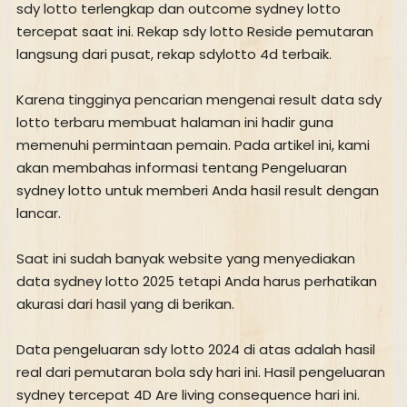
sdy lotto terlengkap dan outcome sydney lotto
tercepat saat ini. Rekap sdy lotto Reside pemutaran
langsung dari pusat, rekap sdylotto 4d terbaik.
Karena tingginya pencarian mengenai result data sdy
lotto terbaru membuat halaman ini hadir guna
memenuhi permintaan pemain. Pada artikel ini, kami
akan membahas informasi tentang Pengeluaran
sydney lotto untuk memberi Anda hasil result dengan
lancar.
Saat ini sudah banyak website yang menyediakan
data sydney lotto 2025 tetapi Anda harus perhatikan
akurasi dari hasil yang di berikan.
Data pengeluaran sdy lotto 2024 di atas adalah hasil
real dari pemutaran bola sdy hari ini. Hasil pengeluaran
sydney tercepat 4D Are living consequence hari ini.