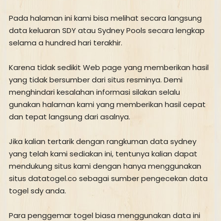
Pada halaman ini kami bisa melihat secara langsung
data keluaran SDY atau Sydney Pools secara lengkap
selama a hundred hari terakhir.
Karena tidak sedikit Web page yang memberikan hasil
yang tidak bersumber dari situs resminya. Demi
menghindari kesalahan informasi silakan selalu
gunakan halaman kami yang memberikan hasil cepat
dan tepat langsung dari asalnya.
Jika kalian tertarik dengan rangkuman data sydney
yang telah kami sediakan ini, tentunya kalian dapat
mendukung situs kami dengan hanya menggunakan
situs datatogel.co sebagai sumber pengecekan data
togel sdy anda.
Para penggemar togel biasa menggunakan data ini