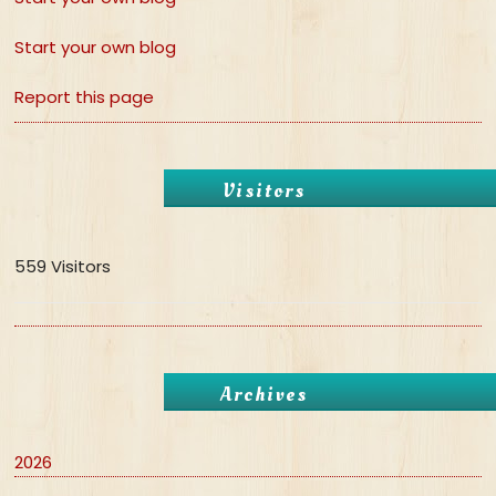
Start your own blog
Report this page
Visitors
559 Visitors
Archives
2026