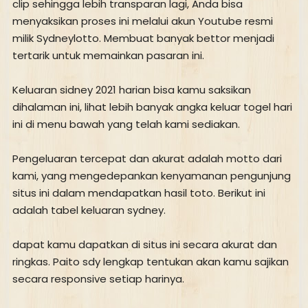
clip sehingga lebih transparan lagi, Anda bisa
menyaksikan proses ini melalui akun Youtube resmi
milik Sydneylotto. Membuat banyak bettor menjadi
tertarik untuk memainkan pasaran ini.
Keluaran sidney 2021 harian bisa kamu saksikan
dihalaman ini, lihat lebih banyak angka keluar togel hari
ini di menu bawah yang telah kami sediakan.
Pengeluaran tercepat dan akurat adalah motto dari
kami, yang mengedepankan kenyamanan pengunjung
situs ini dalam mendapatkan hasil toto. Berikut ini
adalah tabel keluaran sydney.
dapat kamu dapatkan di situs ini secara akurat dan
ringkas. Paito sdy lengkap tentukan akan kamu sajikan
secara responsive setiap harinya.